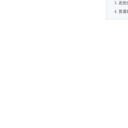
若您
普通