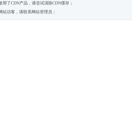
使用了CDN产品，请尝试清除CDN缓存；
网站访客，请联系网站管理员；